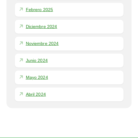
Febrero 2025
Diciembre 2024
Noviembre 2024
Junio 2024
Mayo 2024
Abril 2024