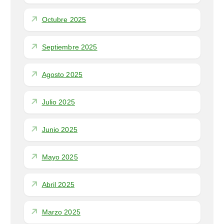
Octubre 2025
Septiembre 2025
Agosto 2025
Julio 2025
Junio 2025
Mayo 2025
Abril 2025
Marzo 2025