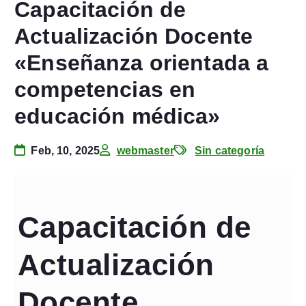
Capacitación de
Actualización Docente
«Enseñanza orientada a
competencias en
educación médica»
Feb, 10, 2025
webmaster
Sin categoría
Capacitación de
Actualización
Docente.