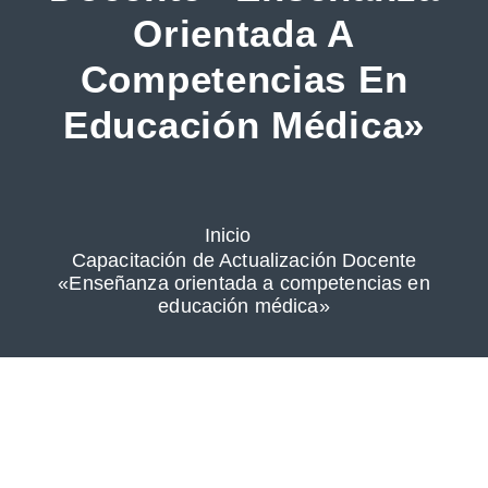
Orientada A
Competencias En
Educación Médica»
Inicio
Capacitación de Actualización Docente
«Enseñanza orientada a competencias en
educación médica»