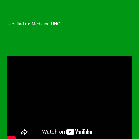
Facultad de Medicina UNC